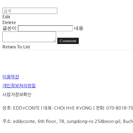
Edit
Delete
글쓴이
내용
Comment
Return To List
이용약관
개인정보처리방침
사업자정보확인
상호: EDDYCONTE | 대표: CHOI HYE KYONG | 전화: 070-8018-70
주소: eddyconte, 6th floor, 78, Jungdong-ro 254beon-gil, 