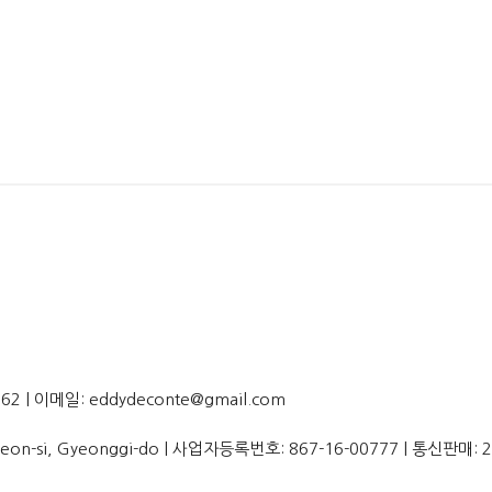
62 | 이메일: eddydeconte@gmail.com
Bucheon-si, Gyeonggi-do | 사업자등록번호:
867-16-00777
| 통신판매: