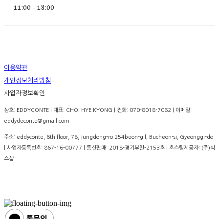
11:00 - 18:00
이용약관
개인정보처리방침
사업자정보확인
상호: EDDYCONTE | 대표: CHOI HYE KYONG | 전화: 070-8018-7062 | 이메일:
eddydeconte@gmail.com
주소: eddyconte, 6th floor, 78, Jungdong-ro 254beon-gil, Bucheon-si, Gyeonggi-do
| 사업자등록번호:
867-16-00777
| 통신판매:
2018-경기부천-2153호
| 호스팅제공자: (주)식
스샵