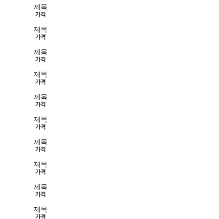
제목
가격
제목
가격
제목
가격
제목
가격
제목
가격
제목
가격
제목
가격
제목
가격
제목
가격
제목
가격