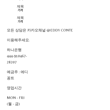
제목
가격
제목
가격
모든 상담은 카카오채널 @EDDY CONTE
이용해주세요.
하나은행
444-910467-
28207
예금주 : 에디
꽁트
영업시간
MON - FRI
(월 - 금)