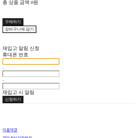
총 상품 금액
0원
구매하기
장바구니에 담기
재입고 알림 신청
휴대폰 번호
-
-
재입고 시 알림
신청하기
이용약관