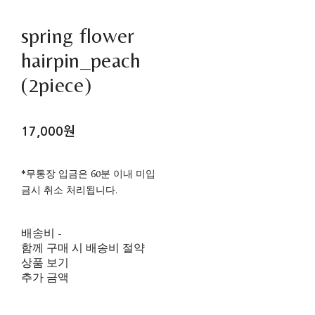
spring flower
hairpin_peach
(2piece)
17,000원
*무통장 입금은 60분 이내 미입
금시 취소 처리됩니다.
배송비
-
함께 구매 시 배송비 절약
상품 보기
추가 금액