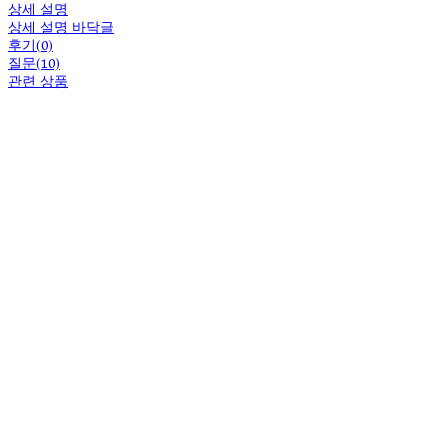
상세 설명
상세 설명 바닥글
후기(0)
질문(10)
관련 상품