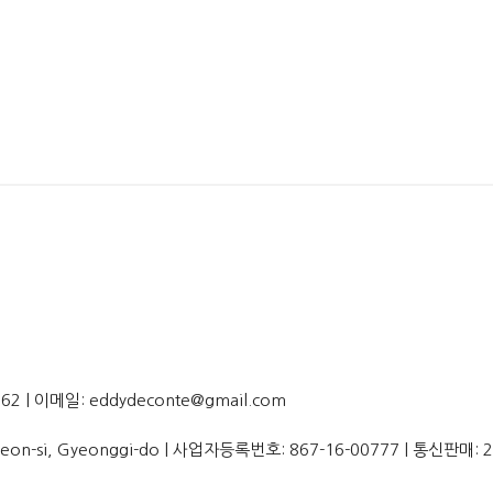
62 | 이메일: eddydeconte@gmail.com
Bucheon-si, Gyeonggi-do | 사업자등록번호:
867-16-00777
| 통신판매: