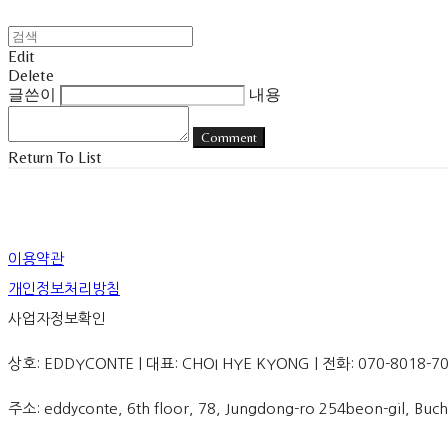
Edit
Delete
글쓴이
내용
Comment
Return To List
이용약관
개인정보처리방침
사업자정보확인
상호: EDDYCONTE | 대표: CHOI HYE KYONG | 전화: 070-8018-70
주소: eddyconte, 6th floor, 78, Jungdong-ro 254beon-gil, 