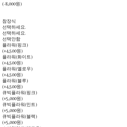
(-8,000원)
참장식
선택하세요.
선택하세요.
선택안함
플라워(핑크)
(+4,500원)
플라워(화이트)
(+4,500원)
플라워(옐로우)
(+4,500원)
플라워(블루)
(+4,500원)
큐빅플라워(핑크)
(+5,000원)
큐빅플라워(민트)
(+5,000원)
큐빅플라워(블랙)
(+5,000원)