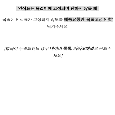
인식표는 목걸이에 고정되며 원하지 않을 때
목줄에 인식표가 고정되지 않도록
배송요청란 '목줄고정 안함'
남겨주세요.
[항목이 누락되었을 경우
네이버 톡톡, 카카오채널
로 문의주
세요]