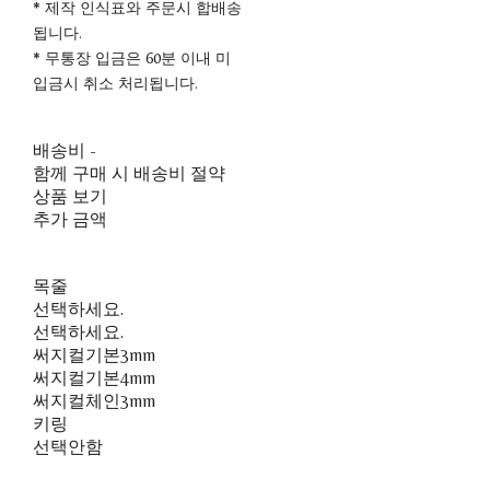
* 제작 인식표와 주문시 합배송
됩니다.
* 무통장 입금은 60분 이내 미
입금시 취소 처리됩니다.
배송비
-
함께 구매 시 배송비 절약
상품 보기
추가 금액
목줄
선택하세요.
선택하세요.
써지컬기본3mm
써지컬기본4mm
써지컬체인3mm
키링
선택안함