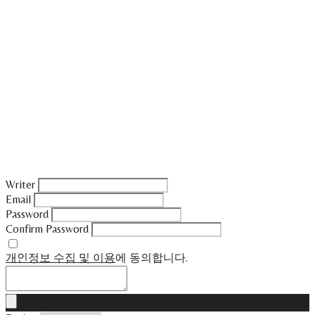
Writer
Email
Password
Confirm Password
개인정보 수집 및 이용
에 동의합니다.