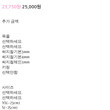
23,750원
25,000원
추가 금액
목줄
선택하세요.
선택하세요.
써지컬기본3mm
써지컬기본4mm
써지컬체인3mm
키링
선택안함
사이즈
선택하세요.
선택하세요.
XS(~23cm)
S(~25cm)