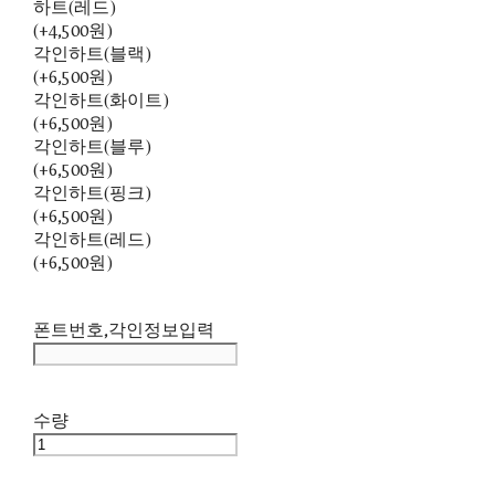
하트(레드)
(+4,500원)
각인하트(블랙)
(+6,500원)
각인하트(화이트)
(+6,500원)
각인하트(블루)
(+6,500원)
각인하트(핑크)
(+6,500원)
각인하트(레드)
(+6,500원)
폰트번호,각인정보입력
수량