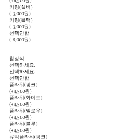
(+6,500원)
키링(실버)
(-3,000원)
키링(블랙)
(-3,000원)
선택안함
(-8,000원)
참장식
선택하세요.
선택하세요.
선택안함
플라워(핑크)
(+4,500원)
플라워(화이트)
(+4,500원)
플라워(옐로우)
(+4,500원)
플라워(블루)
(+4,500원)
큐빅플라워(핑크)