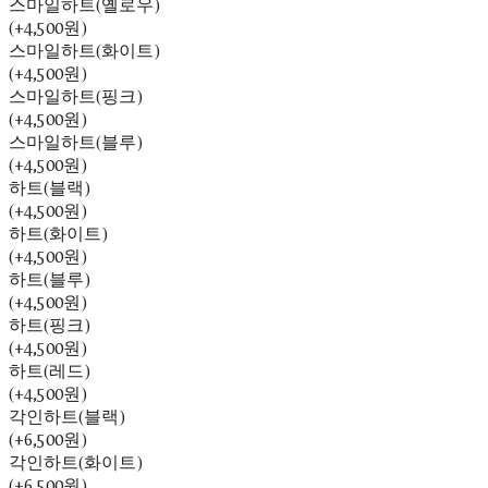
스마일하트(옐로우)
(+4,500원)
스마일하트(화이트)
(+4,500원)
스마일하트(핑크)
(+4,500원)
스마일하트(블루)
(+4,500원)
하트(블랙)
(+4,500원)
하트(화이트)
(+4,500원)
하트(블루)
(+4,500원)
하트(핑크)
(+4,500원)
하트(레드)
(+4,500원)
각인하트(블랙)
(+6,500원)
각인하트(화이트)
(+6,500원)