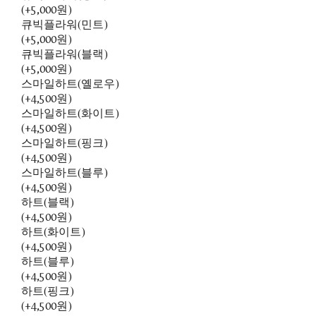
(+5,000원)
큐빅플라워(민트)
(+5,000원)
큐빅플라워(블랙)
(+5,000원)
스마일하트(옐로우)
(+4,500원)
스마일하트(화이트)
(+4,500원)
스마일하트(핑크)
(+4,500원)
스마일하트(블루)
(+4,500원)
하트(블랙)
(+4,500원)
하트(화이트)
(+4,500원)
하트(블루)
(+4,500원)
하트(핑크)
(+4,500원)