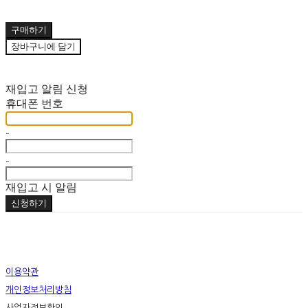
구매하기
장바구니에 담기
재입고 알림 신청
휴대폰 번호
-
-
재입고 시 알림
신청하기
이용약관
개인정보처리방침
사업자정보확인