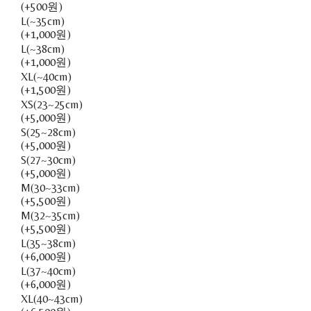
(+500원)
L(~35cm)
(+1,000원)
L(~38cm)
(+1,000원)
XL(~40cm)
(+1,500원)
XS(23~25cm)
(+5,000원)
S(25~28cm)
(+5,000원)
S(27~30cm)
(+5,000원)
M(30~33cm)
(+5,500원)
M(32~35cm)
(+5,500원)
L(35~38cm)
(+6,000원)
L(37~40cm)
(+6,000원)
XL(40~43cm)