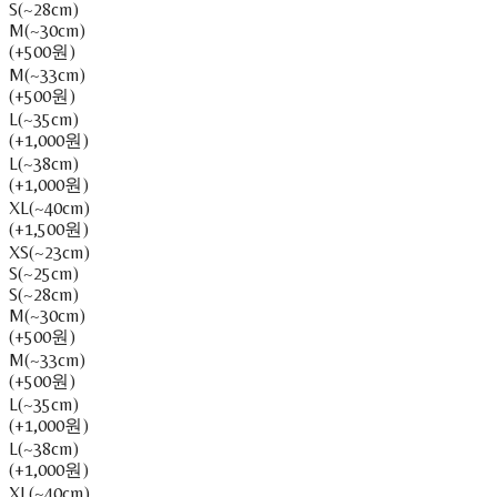
S(~28cm)
M(~30cm)
(+500원)
M(~33cm)
(+500원)
L(~35cm)
(+1,000원)
L(~38cm)
(+1,000원)
XL(~40cm)
(+1,500원)
XS(~23cm)
S(~25cm)
S(~28cm)
M(~30cm)
(+500원)
M(~33cm)
(+500원)
L(~35cm)
(+1,000원)
L(~38cm)
(+1,000원)
XL(~40cm)