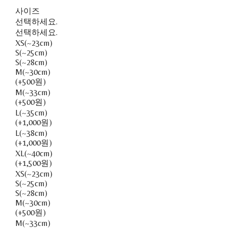
사이즈
선택하세요.
선택하세요.
XS(~23cm)
S(~25cm)
S(~28cm)
M(~30cm)
(+500원)
M(~33cm)
(+500원)
L(~35cm)
(+1,000원)
L(~38cm)
(+1,000원)
XL(~40cm)
(+1,500원)
XS(~23cm)
S(~25cm)
S(~28cm)
M(~30cm)
(+500원)
M(~33cm)