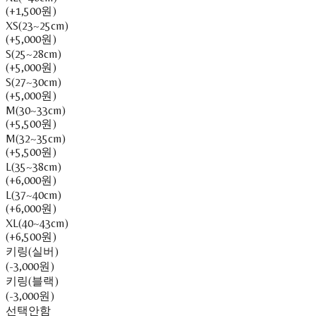
(+1,500원)
XS(23~25cm)
(+5,000원)
S(25~28cm)
(+5,000원)
S(27~30cm)
(+5,000원)
M(30~33cm)
(+5,500원)
M(32~35cm)
(+5,500원)
L(35~38cm)
(+6,000원)
L(37~40cm)
(+6,000원)
XL(40~43cm)
(+6,500원)
키링(실버)
(-3,000원)
키링(블랙)
(-3,000원)
선택안함